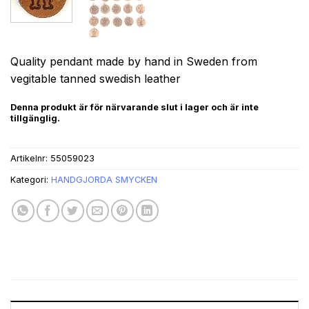
Quality pendant made by hand in Sweden from
vegitable tanned swedish leather
Denna produkt är för närvarande slut i lager och är inte
tillgänglig.
Artikelnr:
55059023
Kategori:
HANDGJORDA SMYCKEN