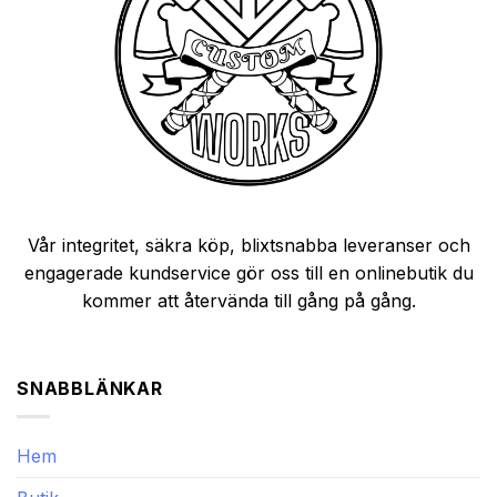
Vår integritet, säkra köp, blixtsnabba leveranser och
engagerade kundservice gör oss till en onlinebutik du
kommer att återvända till gång på gång.
SNABBLÄNKAR
Hem