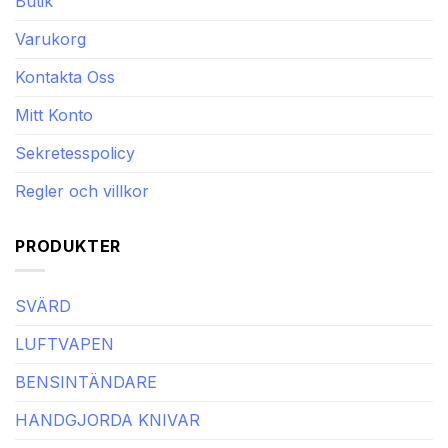
Butik
Varukorg
Kontakta Oss
Mitt Konto
Sekretesspolicy
Regler och villkor
PRODUKTER
SVÄRD
LUFTVAPEN
BENSINTÄNDARE
HANDGJORDA KNIVAR