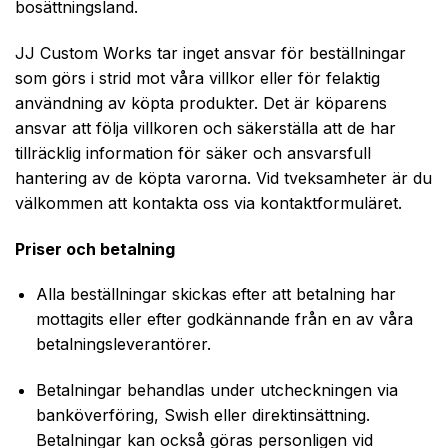
bosättningsland.
JJ Custom Works tar inget ansvar för beställningar
som görs i strid mot våra villkor eller för felaktig
användning av köpta produkter. Det är köparens
ansvar att följa villkoren och säkerställa att de har
tillräcklig information för säker och ansvarsfull
hantering av de köpta varorna. Vid tveksamheter är du
välkommen att kontakta oss via kontaktformuläret.
Priser och betalning
Alla beställningar skickas efter att betalning har
mottagits eller efter godkännande från en av våra
betalningsleverantörer.
Betalningar behandlas under utcheckningen via
banköverföring, Swish eller direktinsättning.
Betalningar kan också göras personligen vid