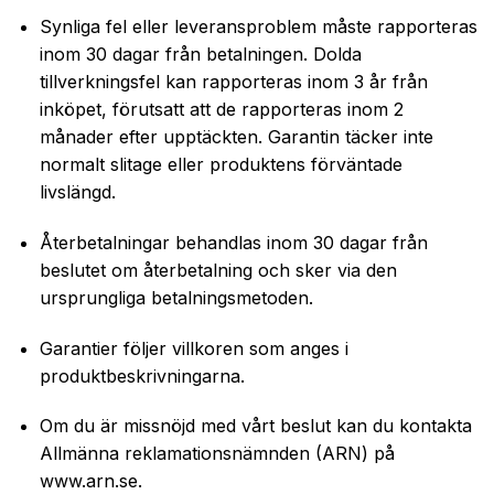
Synliga fel eller leveransproblem måste rapporteras
inom 30 dagar från betalningen. Dolda
tillverkningsfel kan rapporteras inom 3 år från
inköpet, förutsatt att de rapporteras inom 2
månader efter upptäckten. Garantin täcker inte
normalt slitage eller produktens förväntade
livslängd.
Återbetalningar behandlas inom 30 dagar från
beslutet om återbetalning och sker via den
ursprungliga betalningsmetoden.
Garantier följer villkoren som anges i
produktbeskrivningarna.
Om du är missnöjd med vårt beslut kan du kontakta
Allmänna reklamationsnämnden (ARN) på
www.arn.se.