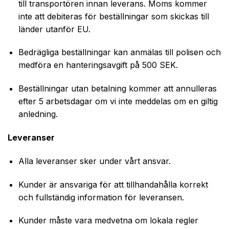
till transportören innan leverans. Moms kommer
inte att debiteras för beställningar som skickas till
länder utanför EU.
Bedrägliga beställningar kan anmälas till polisen och
medföra en hanteringsavgift på 500 SEK.
Beställningar utan betalning kommer att annulleras
efter 5 arbetsdagar om vi inte meddelas om en giltig
anledning.
Leveranser
Alla leveranser sker under vårt ansvar.
Kunder är ansvariga för att tillhandahålla korrekt
och fullständig information för leveransen.
Kunder måste vara medvetna om lokala regler