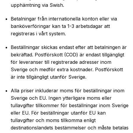
upphämtning via Swish.
Betalningar från internationella konton eller via
banköverföringar kan ta 1-3 arbetsdagar att
registreras i vårt system.
Beställningar skickas endast efter att betalningen är
bekräftad. Postförskott (COD) är endast tillgängligt
för leveranser till registrerade adresser inom
Sverige och medför extra kostnader. Postförskott
är inte tillgängligt utanför Sverige.
Alla priser inkluderar moms för beställningar inom
Sverige och EU. Ingen ytterligare moms eller
tullavgifter tillkommer för beställningar inom Sverige
eller EU. För beställningar utanför EU kan
tullavgifter och moms tillkomma enligt
destinationslandets bestämmelser och måste betalas