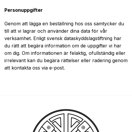
Personuppgifter
Genom att lägga en beställning hos oss samtycker du
till att vi lagrar och använder dina data för vår
verksamhet. Enligt svensk dataskyddslagstiftning har
du rätt att begära information om de uppgifter vi har
om dig. Om informationen är felaktig, ofullständig eller
irrelevant kan du begära rättelser eller radering genom
att kontakta oss via e-post.