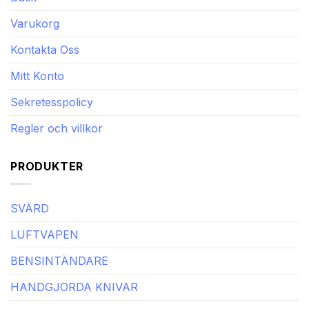
Varukorg
Kontakta Oss
Mitt Konto
Sekretesspolicy
Regler och villkor
PRODUKTER
SVÄRD
LUFTVAPEN
BENSINTÄNDARE
HANDGJORDA KNIVAR