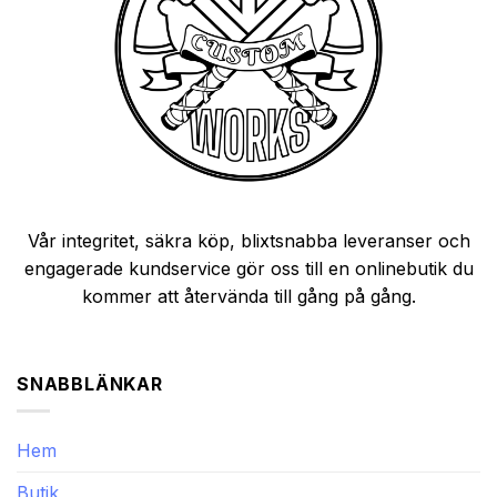
Vår integritet, säkra köp, blixtsnabba leveranser och
engagerade kundservice gör oss till en onlinebutik du
kommer att återvända till gång på gång.
SNABBLÄNKAR
Hem
Butik