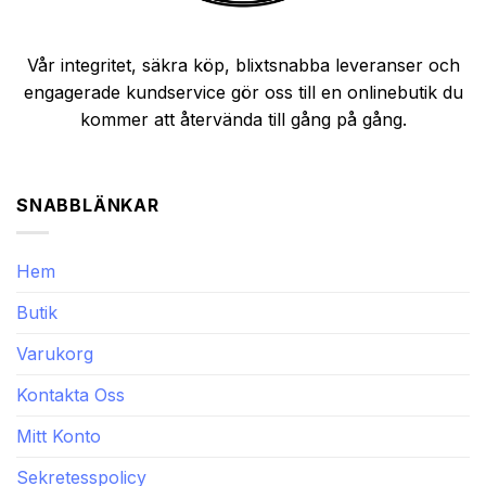
Vår integritet, säkra köp, blixtsnabba leveranser och
engagerade kundservice gör oss till en onlinebutik du
kommer att återvända till gång på gång.
SNABBLÄNKAR
Hem
Butik
Varukorg
Kontakta Oss
Mitt Konto
Sekretesspolicy