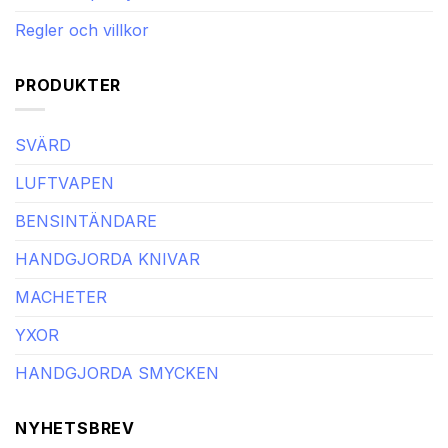
Regler och villkor
PRODUKTER
SVÄRD
LUFTVAPEN
BENSINTÄNDARE
HANDGJORDA KNIVAR
MACHETER
YXOR
HANDGJORDA SMYCKEN
NYHETSBREV