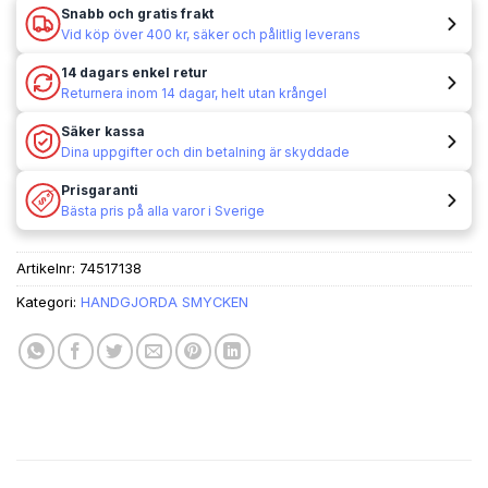
Snabb och gratis frakt
Vid köp över 400 kr, säker och pålitlig leverans
14 dagars enkel retur
Returnera inom 14 dagar, helt utan krångel
Säker kassa
Dina uppgifter och din betalning är skyddade
Prisgaranti
Bästa pris på alla varor i Sverige
Artikelnr:
74517138
Kategori:
HANDGJORDA SMYCKEN