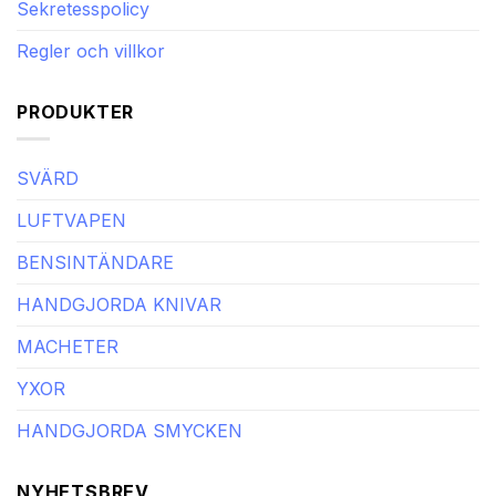
Sekretesspolicy
Regler och villkor
PRODUKTER
SVÄRD
LUFTVAPEN
BENSINTÄNDARE
HANDGJORDA KNIVAR
MACHETER
YXOR
HANDGJORDA SMYCKEN
NYHETSBREV