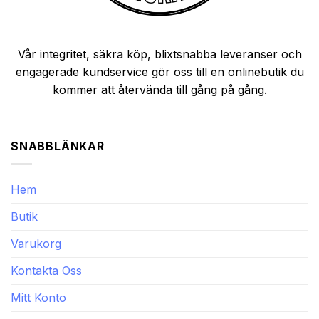
Vår integritet, säkra köp, blixtsnabba leveranser och
engagerade kundservice gör oss till en onlinebutik du
kommer att återvända till gång på gång.
SNABBLÄNKAR
Hem
Butik
Varukorg
Kontakta Oss
Mitt Konto