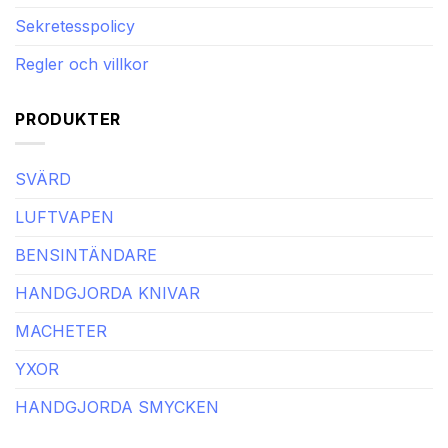
Sekretesspolicy
Regler och villkor
PRODUKTER
SVÄRD
LUFTVAPEN
BENSINTÄNDARE
HANDGJORDA KNIVAR
MACHETER
YXOR
HANDGJORDA SMYCKEN