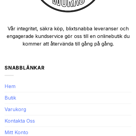
Vår integritet, säkra köp, blixtsnabba leveranser och
engagerade kundservice gör oss till en onlinebutik du
kommer att återvända till gång på gång.
SNABBLÄNKAR
Hem
Butik
Varukorg
Kontakta Oss
Mitt Konto