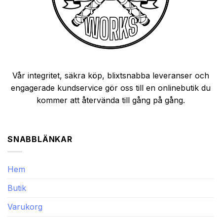
Vår integritet, säkra köp, blixtsnabba leveranser och
engagerade kundservice gör oss till en onlinebutik du
kommer att återvända till gång på gång.
SNABBLÄNKAR
Hem
Butik
Varukorg