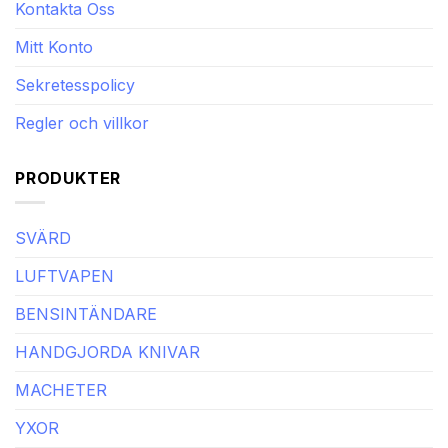
Kontakta Oss
Mitt Konto
Sekretesspolicy
Regler och villkor
PRODUKTER
SVÄRD
LUFTVAPEN
BENSINTÄNDARE
HANDGJORDA KNIVAR
MACHETER
YXOR