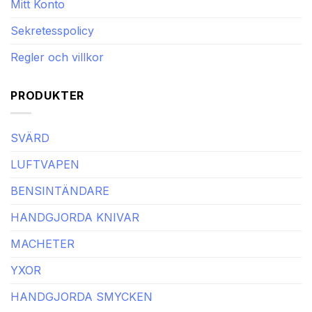
Mitt Konto
Sekretesspolicy
Regler och villkor
PRODUKTER
SVÄRD
LUFTVAPEN
BENSINTÄNDARE
HANDGJORDA KNIVAR
MACHETER
YXOR
HANDGJORDA SMYCKEN