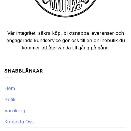
Vår integritet, säkra köp, blixtsnabba leveranser och
engagerade kundservice gör oss till en onlinebutik du
kommer att återvända till gång på gång.
SNABBLÄNKAR
Hem
Butik
Varukorg
Kontakta Oss