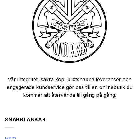
Vår integritet, säkra köp, blixtsnabba leveranser och
engagerade kundservice gör oss till en onlinebutik du
kommer att återvända till gång på gång.
SNABBLÄNKAR
Hem