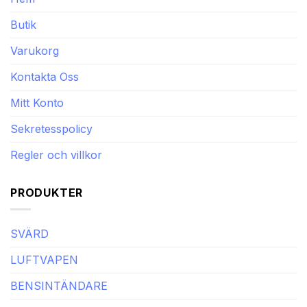
Butik
Varukorg
Kontakta Oss
Mitt Konto
Sekretesspolicy
Regler och villkor
PRODUKTER
SVÄRD
LUFTVAPEN
BENSINTÄNDARE