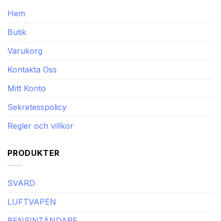
Hem
Butik
Varukorg
Kontakta Oss
Mitt Konto
Sekretesspolicy
Regler och villkor
PRODUKTER
SVÄRD
LUFTVAPEN
BENSINTÄNDARE