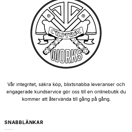
Vår integritet, säkra köp, blixtsnabba leveranser och
engagerade kundservice gör oss till en onlinebutik du
kommer att återvända till gång på gång.
SNABBLÄNKAR