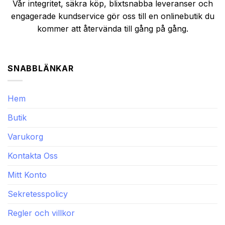
Vår integritet, säkra köp, blixtsnabba leveranser och
engagerade kundservice gör oss till en onlinebutik du
kommer att återvända till gång på gång.
SNABBLÄNKAR
Hem
Butik
Varukorg
Kontakta Oss
Mitt Konto
Sekretesspolicy
Regler och villkor