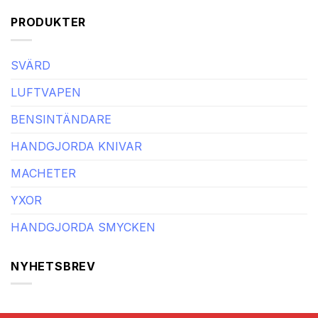
PRODUKTER
SVÄRD
LUFTVAPEN
BENSINTÄNDARE
HANDGJORDA KNIVAR
MACHETER
YXOR
HANDGJORDA SMYCKEN
NYHETSBREV