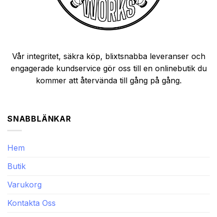
Vår integritet, säkra köp, blixtsnabba leveranser och
engagerade kundservice gör oss till en onlinebutik du
kommer att återvända till gång på gång.
SNABBLÄNKAR
Hem
Butik
Varukorg
Kontakta Oss