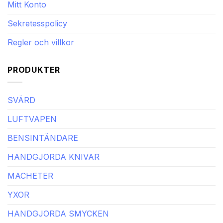
Mitt Konto
Sekretesspolicy
Regler och villkor
PRODUKTER
SVÄRD
LUFTVAPEN
BENSINTÄNDARE
HANDGJORDA KNIVAR
MACHETER
YXOR
HANDGJORDA SMYCKEN