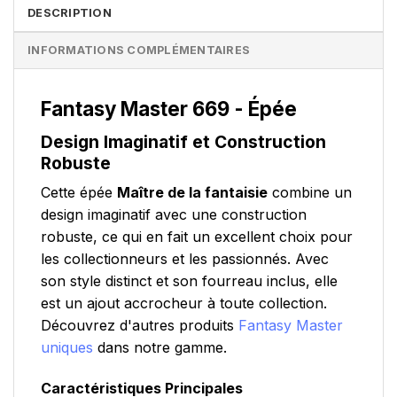
DESCRIPTION
INFORMATIONS COMPLÉMENTAIRES
Fantasy Master 669 - Épée
Design Imaginatif et Construction
Robuste
Cette épée
Maître de la fantaisie
combine un
design imaginatif avec une construction
robuste, ce qui en fait un excellent choix pour
les collectionneurs et les passionnés. Avec
son style distinct et son fourreau inclus, elle
est un ajout accrocheur à toute collection.
Découvrez d'autres produits
Fantasy Master
uniques
dans notre gamme.
Caractéristiques Principales