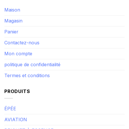
Maison
Magasin
Panier
Contactez-nous
Mon compte
politique de confidentialité
Termes et conditions
PRODUITS
ÉPÉE
AVIATION