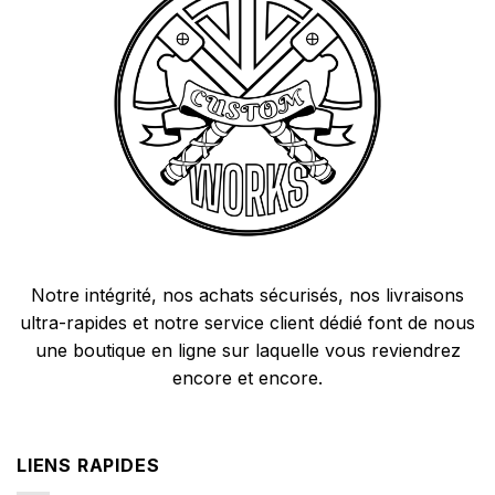
Notre intégrité, nos achats sécurisés, nos livraisons
ultra-rapides et notre service client dédié font de nous
une boutique en ligne sur laquelle vous reviendrez
encore et encore.
LIENS RAPIDES