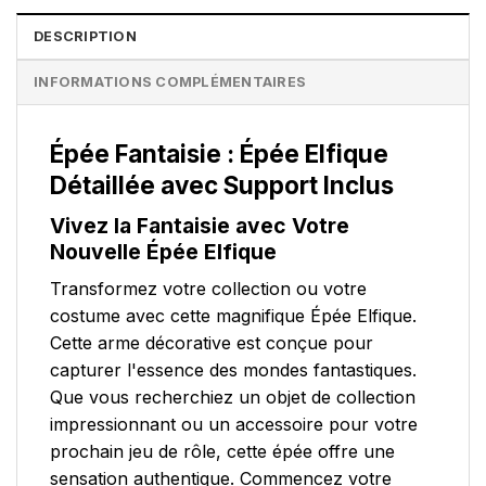
DESCRIPTION
INFORMATIONS COMPLÉMENTAIRES
Épée Fantaisie : Épée Elfique
Détaillée avec Support Inclus
Vivez la Fantaisie avec Votre
Nouvelle Épée Elfique
Transformez votre collection ou votre
costume avec cette magnifique Épée Elfique.
Cette arme décorative est conçue pour
capturer l'essence des mondes fantastiques.
Que vous recherchiez un objet de collection
impressionnant ou un accessoire pour votre
prochain jeu de rôle, cette épée offre une
sensation authentique. Commencez votre