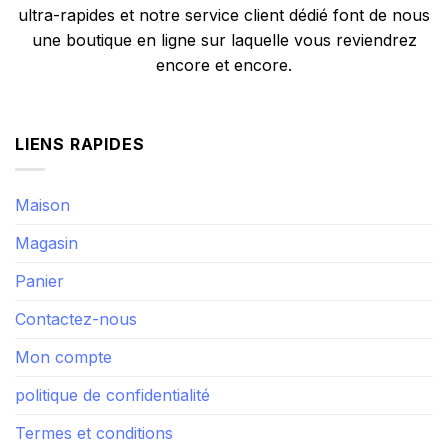
ultra-rapides et notre service client dédié font de nous
une boutique en ligne sur laquelle vous reviendrez
encore et encore.
LIENS RAPIDES
Maison
Magasin
Panier
Contactez-nous
Mon compte
politique de confidentialité
Termes et conditions