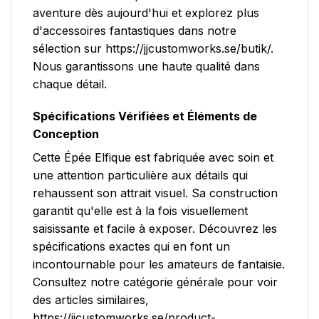
aventure dès aujourd'hui et explorez plus
d'accessoires fantastiques dans notre
sélection sur https://jjcustomworks.se/butik/.
Nous garantissons une haute qualité dans
chaque détail.
Spécifications Vérifiées et Éléments de
Conception
Cette Épée Elfique est fabriquée avec soin et
une attention particulière aux détails qui
rehaussent son attrait visuel. Sa construction
garantit qu'elle est à la fois visuellement
saisissante et facile à exposer. Découvrez les
spécifications exactes qui en font un
incontournable pour les amateurs de fantaisie.
Consultez notre catégorie générale pour voir
des articles similaires,
https://jjcustomworks.se/product-