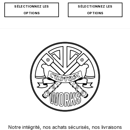
SÉLECTIONNEZ LES
SÉLECTIONNEZ LES
OPTIONS
OPTIONS
Notre intégrité, nos achats sécurisés, nos livraisons