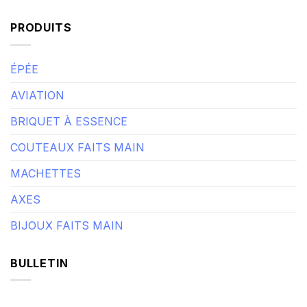
PRODUITS
ÉPÉE
AVIATION
BRIQUET À ESSENCE
COUTEAUX FAITS MAIN
MACHETTES
AXES
BIJOUX FAITS MAIN
BULLETIN