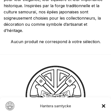
pour leur élégance, leur équilibre et leur importance
historique. Inspirées par la forge traditionnelle et la
culture samouraï, nos épées japonaises sont
soigneusement choisies pour les collectionneurs, la
décoration ou comme symbole d’artisanat et
d’héritage.
Aucun produit ne correspond à votre sélection.
Hantera samtycke