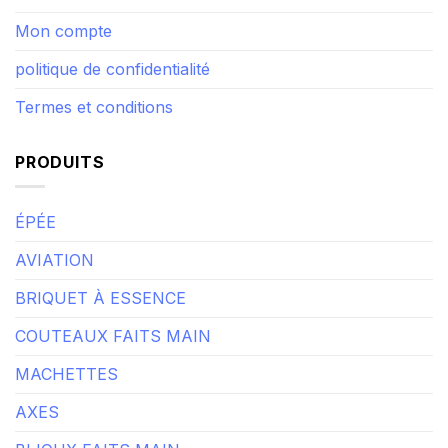
Contactez-nous
Mon compte
politique de confidentialité
Termes et conditions
PRODUITS
ÉPÉE
AVIATION
BRIQUET À ESSENCE
COUTEAUX FAITS MAIN
MACHETTES
AXES