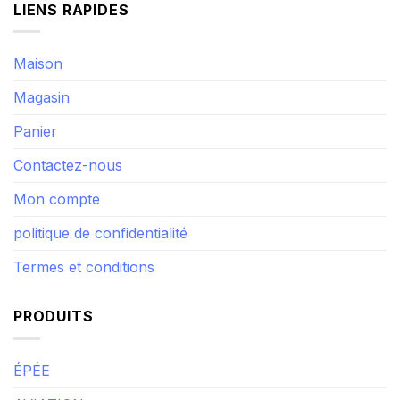
LIENS RAPIDES
Maison
Magasin
Panier
Contactez-nous
Mon compte
politique de confidentialité
Termes et conditions
PRODUITS
ÉPÉE