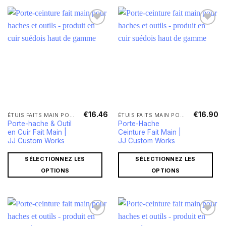
€
16.46
€
16.90
ÉTUIS FAITS MAIN POUR HACHES ET COUTEAUX
ÉTUIS FAITS MAIN POUR HACHES ET COUTEAUX
Porte-hache & Outil
Porte-Hache
en Cuir Fait Main |
Ceinture Fait Main |
JJ Custom Works
JJ Custom Works
SÉLECTIONNEZ LES
SÉLECTIONNEZ LES
OPTIONS
OPTIONS