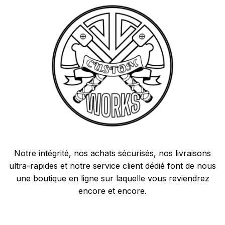
Notre intégrité, nos achats sécurisés, nos livraisons
ultra-rapides et notre service client dédié font de nous
une boutique en ligne sur laquelle vous reviendrez
encore et encore.