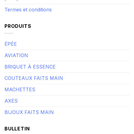
politique de confidentialité
Termes et conditions
PRODUITS
ÉPÉE
AVIATION
BRIQUET À ESSENCE
COUTEAUX FAITS MAIN
MACHETTES
AXES
BIJOUX FAITS MAIN