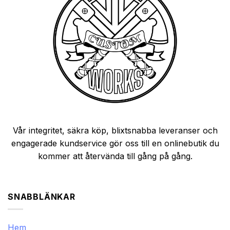
Vår integritet, säkra köp, blixtsnabba leveranser och
engagerade kundservice gör oss till en onlinebutik du
kommer att återvända till gång på gång.
SNABBLÄNKAR
Hem