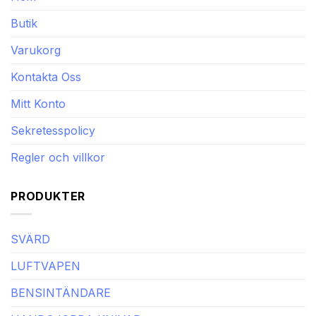
Butik
Varukorg
Kontakta Oss
Mitt Konto
Sekretesspolicy
Regler och villkor
PRODUKTER
SVÄRD
LUFTVAPEN
BENSINTÄNDARE