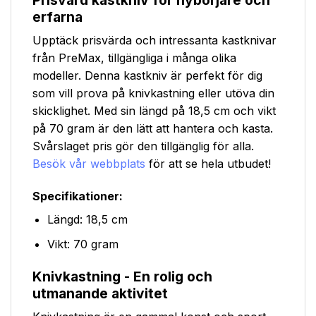
erfarna
Upptäck prisvärda och intressanta kastknivar
från PreMax, tillgängliga i många olika
modeller. Denna kastkniv är perfekt för dig
som vill prova på knivkastning eller utöva din
skicklighet. Med sin längd på 18,5 cm och vikt
på 70 gram är den lätt att hantera och kasta.
Svårslaget pris gör den tillgänglig för alla.
Besök vår webbplats
för att se hela utbudet!
Specifikationer:
Längd: 18,5 cm
Vikt: 70 gram
Knivkastning - En rolig och
utmanande aktivitet