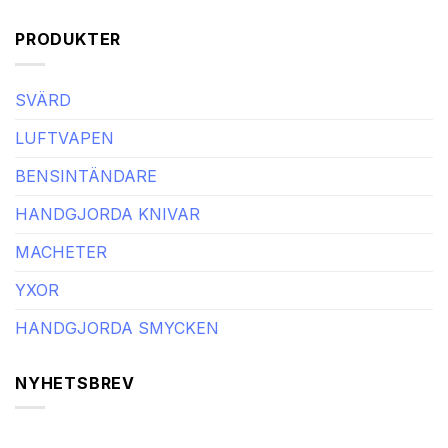
PRODUKTER
SVÄRD
LUFTVAPEN
BENSINTÄNDARE
HANDGJORDA KNIVAR
MACHETER
YXOR
HANDGJORDA SMYCKEN
NYHETSBREV