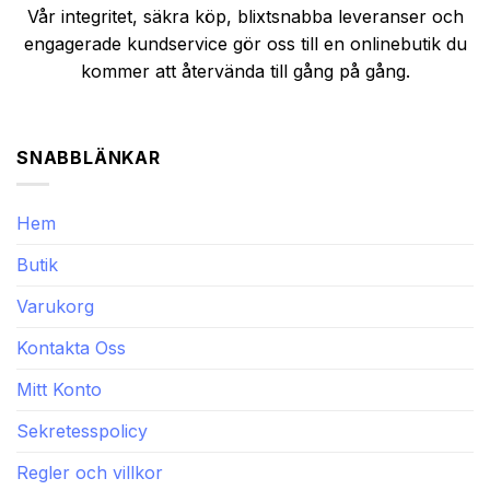
Vår integritet, säkra köp, blixtsnabba leveranser och
engagerade kundservice gör oss till en onlinebutik du
kommer att återvända till gång på gång.
SNABBLÄNKAR
Hem
Butik
Varukorg
Kontakta Oss
Mitt Konto
Sekretesspolicy
Regler och villkor