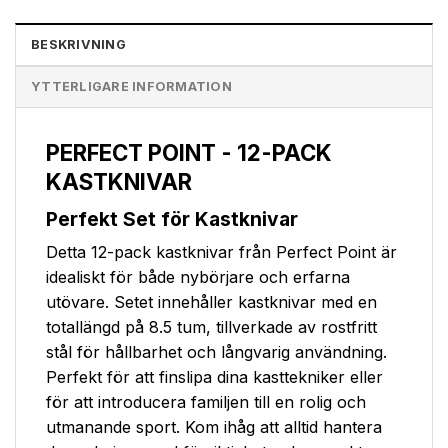
BESKRIVNING
YTTERLIGARE INFORMATION
PERFECT POINT - 12-PACK
KASTKNIVAR
Perfekt Set för Kastknivar
Detta 12-pack kastknivar från Perfect Point är
idealiskt för både nybörjare och erfarna
utövare. Setet innehåller kastknivar med en
totallängd på 8.5 tum, tillverkade av rostfritt
stål för hållbarhet och långvarig användning.
Perfekt för att finslipa dina kasttekniker eller
för att introducera familjen till en rolig och
utmanande sport. Kom ihåg att alltid hantera