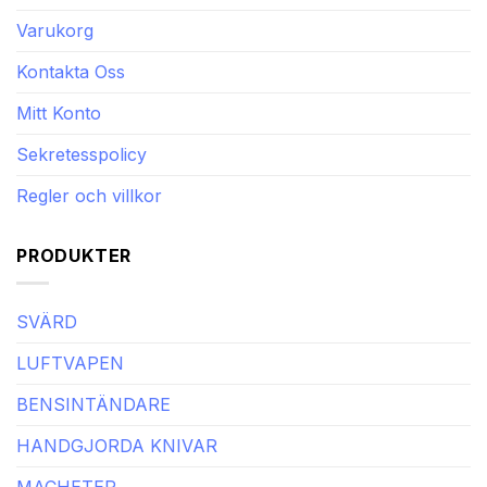
Varukorg
Kontakta Oss
Mitt Konto
Sekretesspolicy
Regler och villkor
PRODUKTER
SVÄRD
LUFTVAPEN
BENSINTÄNDARE
HANDGJORDA KNIVAR
MACHETER