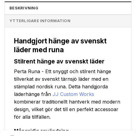
BESKRIVNING
YTTERLIGARE INFORMATION
Handgjort hänge av svenskt
läder med runa
Stilrent hänge av svenskt läder
Perta Runa - Ett snyggt och stilrent hänge
tillverkat av svenskt tärnsjö läder med en
stämplad nordisk runa. Detta handgjorda
läderhänge från
JJ Custom Works
kombinerar traditionellt hantverk med modern
design, vilket gör det till en perfekt accessoar
för alla tillfällen.
Mångsidig användning