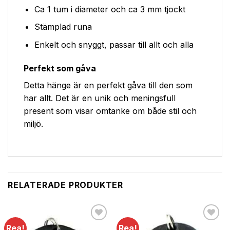
Ca 1 tum i diameter och ca 3 mm tjockt
Stämplad runa
Enkelt och snyggt, passar till allt och alla
Perfekt som gåva
Detta hänge är en perfekt gåva till den som
har allt. Det är en unik och meningsfull
present som visar omtanke om både stil och
miljö.
RELATERADE PRODUKTER
Rea!
Rea!