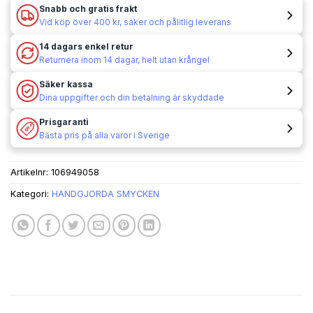
Snabb och gratis frakt
Vid köp över 400 kr, säker och pålitlig leverans
14 dagars enkel retur
Returnera inom 14 dagar, helt utan krångel
Säker kassa
Dina uppgifter och din betalning är skyddade
Prisgaranti
Bästa pris på alla varor i Sverige
Artikelnr:
106949058
Kategori:
HANDGJORDA SMYCKEN