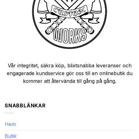
Vår integritet, säkra köp, blixtsnabba leveranser och
engagerade kundservice gör oss till en onlinebutik du
kommer att återvända till gång på gång.
SNABBLÄNKAR
Hem
Butik