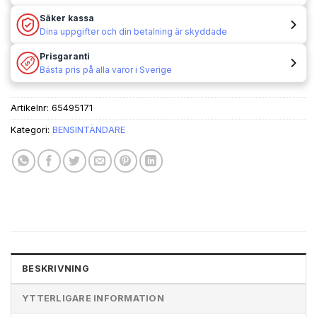
Säker kassa
Dina uppgifter och din betalning är skyddade
Prisgaranti
Bästa pris på alla varor i Sverige
Artikelnr:
65495171
Kategori:
BENSINTÄNDARE
BESKRIVNING
YTTERLIGARE INFORMATION