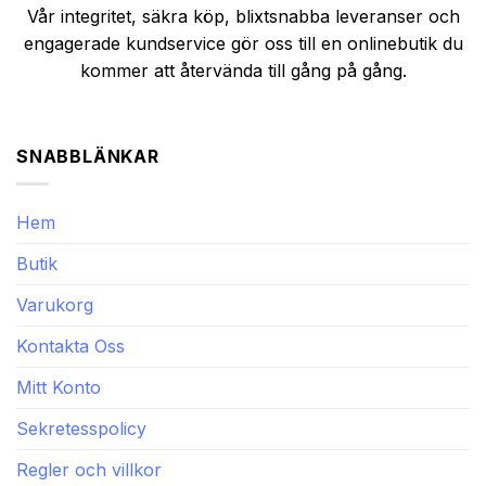
Vår integritet, säkra köp, blixtsnabba leveranser och
engagerade kundservice gör oss till en onlinebutik du
kommer att återvända till gång på gång.
SNABBLÄNKAR
Hem
Butik
Varukorg
Kontakta Oss
Mitt Konto
Sekretesspolicy
Regler och villkor