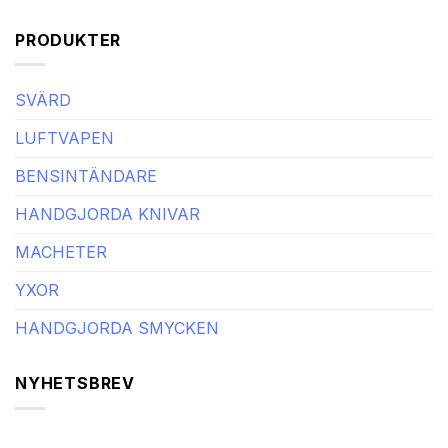
PRODUKTER
SVÄRD
LUFTVAPEN
BENSINTÄNDARE
HANDGJORDA KNIVAR
MACHETER
YXOR
HANDGJORDA SMYCKEN
NYHETSBREV