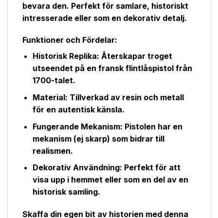
bevara den. Perfekt för samlare, historiskt
intresserade eller som en dekorativ detalj.
Funktioner och Fördelar:
Historisk Replika:
Återskapar troget
utseendet på en fransk flintlåspistol från
1700-talet.
Material:
Tillverkad av resin och metall
för en autentisk känsla.
Fungerande Mekanism:
Pistolen har en
mekanism (ej skarp) som bidrar till
realismen.
Dekorativ Användning:
Perfekt för att
visa upp i hemmet eller som en del av en
historisk samling.
Skaffa din egen bit av historien med denna