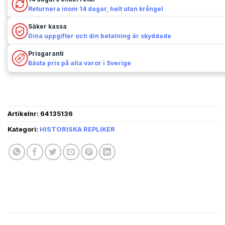
Returnera inom 14 dagar, helt utan krångel
Säker kassa
Dina uppgifter och din betalning är skyddade
Prisgaranti
Bästa pris på alla varor i Sverige
Artikelnr:
64135136
Kategori:
HISTORISKA REPLIKER