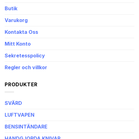
Butik
Varukorg
Kontakta Oss
Mitt Konto
Sekretesspolicy
Regler och villkor
PRODUKTER
SVÄRD
LUFTVAPEN
BENSINTÄNDARE
HANDGJORDA KNIVAR