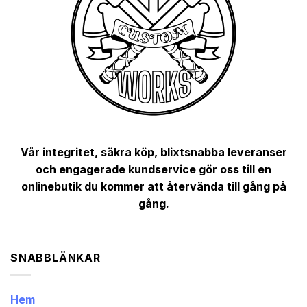
Vår integritet, säkra köp, blixtsnabba leveranser
och engagerade kundservice gör oss till en
onlinebutik du kommer att återvända till gång på
gång.
SNABBLÄNKAR
Hem