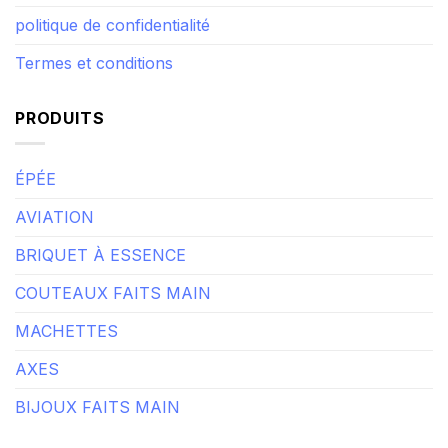
politique de confidentialité
Termes et conditions
PRODUITS
ÉPÉE
AVIATION
BRIQUET À ESSENCE
COUTEAUX FAITS MAIN
MACHETTES
AXES
BIJOUX FAITS MAIN