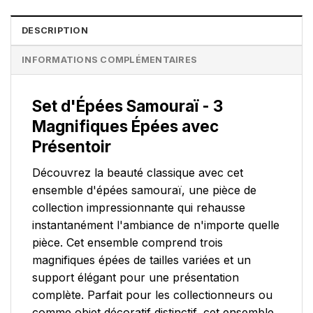
DESCRIPTION
INFORMATIONS COMPLÉMENTAIRES
Set d'Épées Samouraï - 3
Magnifiques Épées avec
Présentoir
Découvrez la beauté classique avec cet
ensemble d'épées samouraï, une pièce de
collection impressionnante qui rehausse
instantanément l'ambiance de n'importe quelle
pièce. Cet ensemble comprend trois
magnifiques épées de tailles variées et un
support élégant pour une présentation
complète. Parfait pour les collectionneurs ou
comme objet décoratif distinctif, cet ensemble