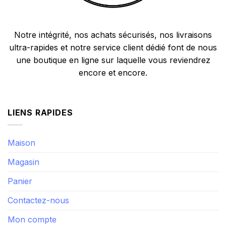
Notre intégrité, nos achats sécurisés, nos livraisons
ultra-rapides et notre service client dédié font de nous
une boutique en ligne sur laquelle vous reviendrez
encore et encore.
LIENS RAPIDES
Maison
Magasin
Panier
Contactez-nous
Mon compte