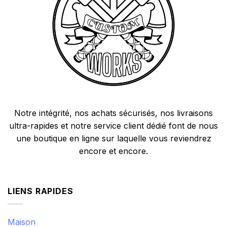
Notre intégrité, nos achats sécurisés, nos livraisons
ultra-rapides et notre service client dédié font de nous
une boutique en ligne sur laquelle vous reviendrez
encore et encore.
LIENS RAPIDES
Maison