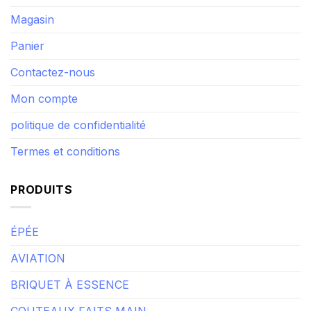
Magasin
Panier
Contactez-nous
Mon compte
politique de confidentialité
Termes et conditions
PRODUITS
ÉPÉE
AVIATION
BRIQUET À ESSENCE
COUTEAUX FAITS MAIN