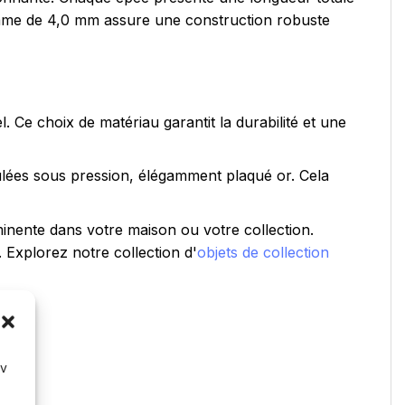
 lame de 4,0 mm assure une construction robuste
. Ce choix de matériau garantit la durabilité et une
ulées sous pression, élégamment plaqué or. Cela
inente dans votre maison ou votre collection.
 Explorez notre collection d'
objets de collection
av