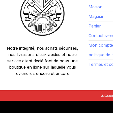
Maison
Magasin
Panier
Contactez-n
Mon compte
Notre intégrité, nos achats sécurisés,
nos livraisons ultra-rapides et notre
politique de 
service client dédié font de nous une
Termes et co
boutique en ligne sur laquelle vous
reviendrez encore et encore.
JJCust