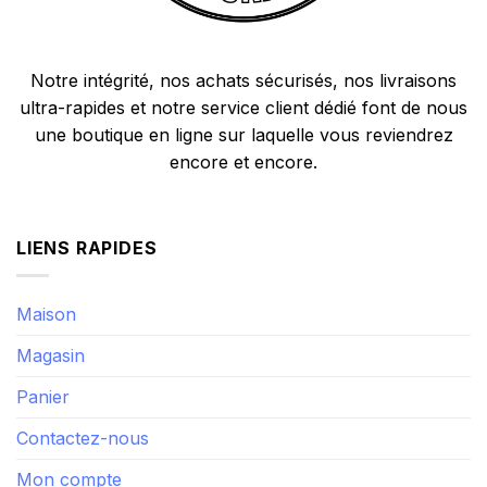
Notre intégrité, nos achats sécurisés, nos livraisons
ultra-rapides et notre service client dédié font de nous
une boutique en ligne sur laquelle vous reviendrez
encore et encore.
LIENS RAPIDES
Maison
Magasin
Panier
Contactez-nous