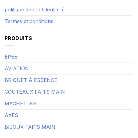
Mon compte
politique de confidentialité
Termes et conditions
PRODUITS
ÉPÉE
AVIATION
BRIQUET À ESSENCE
COUTEAUX FAITS MAIN
MACHETTES
AXES
BIJOUX FAITS MAIN