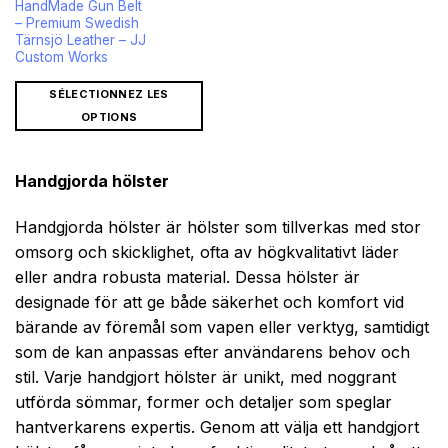
HandMade Gun Belt
– Premium Swedish
Tärnsjö Leather – JJ
Custom Works
SÉLECTIONNEZ LES
OPTIONS
Handgjorda hölster
Handgjorda hölster är hölster som tillverkas med stor
omsorg och skicklighet, ofta av högkvalitativt läder
eller andra robusta material. Dessa hölster är
designade för att ge både säkerhet och komfort vid
bärande av föremål som vapen eller verktyg, samtidigt
som de kan anpassas efter användarens behov och
stil. Varje handgjort hölster är unikt, med noggrant
utförda sömmar, former och detaljer som speglar
hantverkarens expertis. Genom att välja ett handgjort