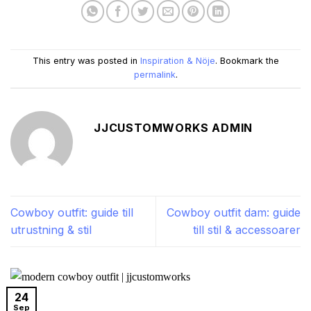
This entry was posted in
Inspiration & Nöje
. Bookmark the
permalink
.
JJCUSTOMWORKS ADMIN
Cowboy outfit: guide till
Cowboy outfit dam: guide
utrustning & stil
till stil & accessoarer
24
Sep