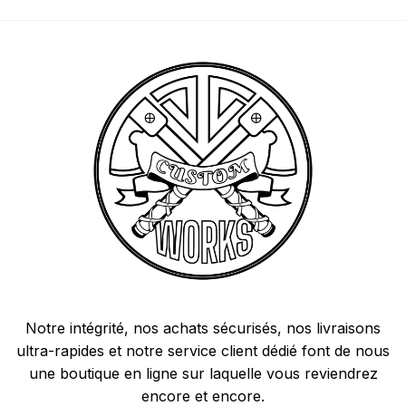
Notre intégrité, nos achats sécurisés, nos livraisons
ultra-rapides et notre service client dédié font de nous
une boutique en ligne sur laquelle vous reviendrez
encore et encore.