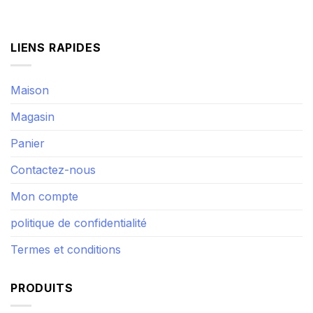
LIENS RAPIDES
Maison
Magasin
Panier
Contactez-nous
Mon compte
politique de confidentialité
Termes et conditions
PRODUITS