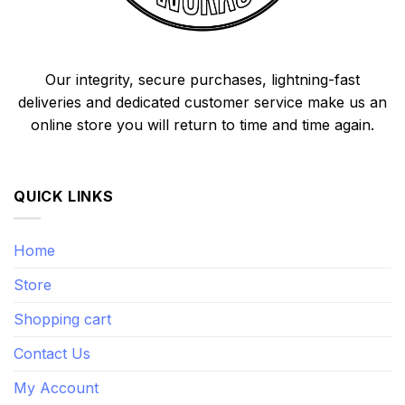
Our integrity, secure purchases, lightning-fast
deliveries and dedicated customer service make us an
online store you will return to time and time again.
QUICK LINKS
Home
Store
Shopping cart
Contact Us
My Account