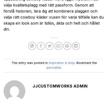
välja kvalitetsplagg med rätt passform. Genom att
förstå historien, lära dig att kombinera plaggen och
välja rätt cowboy kläder vuxen för varje tillfälle kan du
skapa en look som är tidlös, äkta och helt och hållet
din.
This entry was posted in
Inspiration & Nöje
. Bookmark the
permalink
.
JJCUSTOMWORKS ADMIN