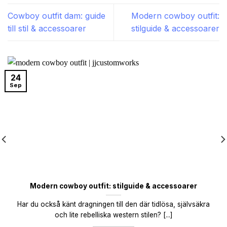
Cowboy outfit dam: guide
Modern cowboy outfit:
till stil & accessoarer
stilguide & accessoarer
24
Sep
Modern cowboy outfit: stilguide & accessoarer
Har du också känt dragningen till den där tidlösa, självsäkra
och lite rebelliska western stilen? [...]