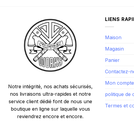
LIENS RAP
Maison
Magasin
Panier
Contactez-n
Mon compte
Notre intégrité, nos achats sécurisés,
nos livraisons ultra-rapides et notre
politique de 
service client dédié font de nous une
Termes et co
boutique en ligne sur laquelle vous
reviendrez encore et encore.