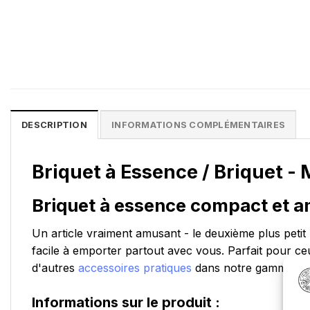
DESCRIPTION
INFORMATIONS COMPLÉMENTAIRES
Briquet à Essence / Briquet -
Briquet à essence compact et 
Un article vraiment amusant - le deuxième plus petit
facile à emporter partout avec vous. Parfait pour ce
d'autres
accessoires pratiques
dans notre gamme et 
Informations sur le produit :