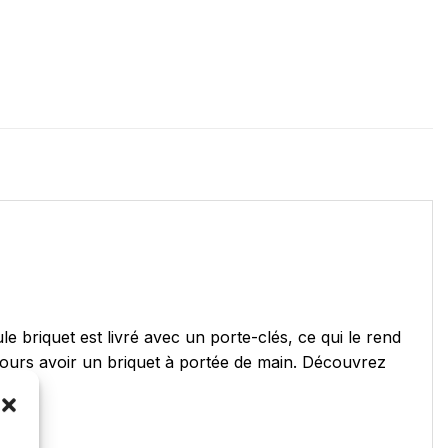
 briquet est livré avec un porte-clés, ce qui le rend
ujours avoir un briquet à portée de main. Découvrez