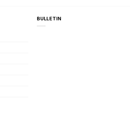
BULLETIN