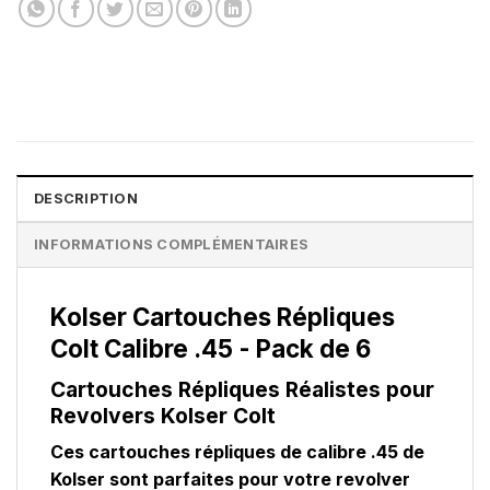
DESCRIPTION
INFORMATIONS COMPLÉMENTAIRES
Kolser Cartouches Répliques
Colt Calibre .45 - Pack de 6
Cartouches Répliques Réalistes pour
Revolvers Kolser Colt
Ces cartouches répliques de calibre .45 de
Kolser sont parfaites pour votre revolver