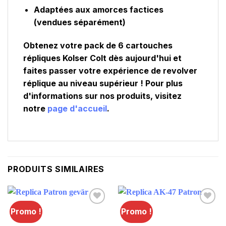
Adaptées aux amorces factices
(vendues séparément)
Obtenez votre pack de 6 cartouches
répliques Kolser Colt dès aujourd'hui et
faites passer votre expérience de revolver
réplique au niveau supérieur ! Pour plus
d'informations sur nos produits, visitez
notre
page d'accueil
.
PRODUITS SIMILAIRES
Promo !
Promo !