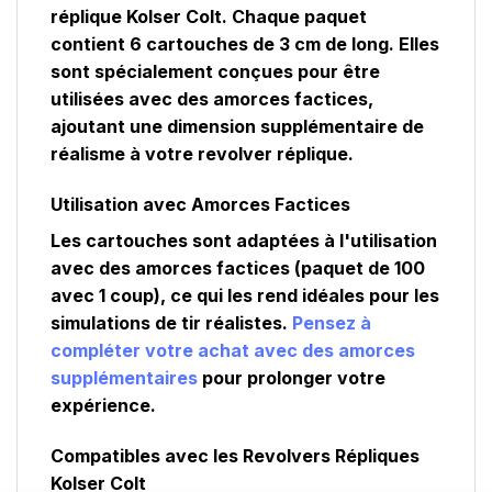
réplique Kolser Colt. Chaque paquet
contient 6 cartouches de 3 cm de long. Elles
sont spécialement conçues pour être
utilisées avec des amorces factices,
ajoutant une dimension supplémentaire de
réalisme à votre revolver réplique.
Utilisation avec Amorces Factices
Les cartouches sont adaptées à l'utilisation
avec des amorces factices (paquet de 100
avec 1 coup), ce qui les rend idéales pour les
simulations de tir réalistes.
Pensez à
compléter votre achat avec des amorces
supplémentaires
pour prolonger votre
expérience.
Compatibles avec les Revolvers Répliques
Kolser Colt