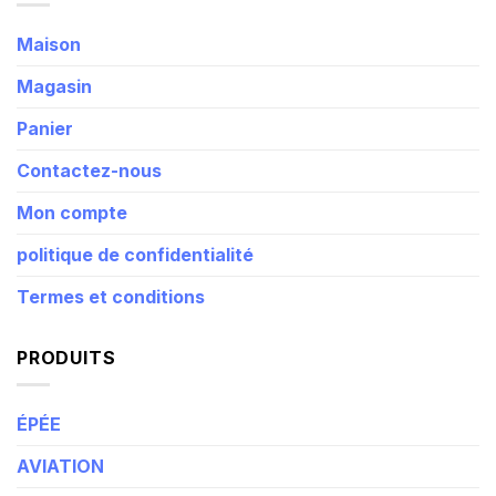
Maison
Magasin
Panier
Contactez-nous
Mon compte
politique de confidentialité
Termes et conditions
PRODUITS
ÉPÉE
AVIATION