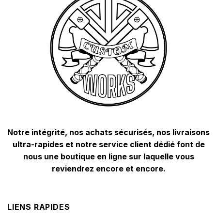
Notre intégrité, nos achats sécurisés, nos livraisons
ultra-rapides et notre service client dédié font de
nous une boutique en ligne sur laquelle vous
reviendrez encore et encore.
LIENS RAPIDES