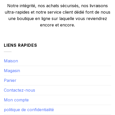
Notre intégrité, nos achats sécurisés, nos livraisons
ultra-rapides et notre service client dédié font de nous
une boutique en ligne sur laquelle vous reviendrez
encore et encore.
LIENS RAPIDES
Maison
Magasin
Panier
Contactez-nous
Mon compte
politique de confidentialité