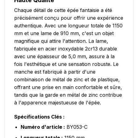
Haute Qualité
Chaque détail de cette épée fantaisie a été
précisément conçu pour offrir une expérience
authentique. Avec une longueur totale de 1150
mm et une lame de 910 mm, c'est un objet
magnifique qui attire l'attention. La lame,
fabriquée en acier inoxydable 2cr13 durable
avec une épaisseur de 5,0 mm, assure à la
fois l'esthétique et une sensation robuste. Le
manche est fabriqué à partir d'une
combinaison de métal de zinc et de plastique,
offrant une prise en main confortable et sûre,
tandis que la garde en métal de zinc contribue
à l'apparence majestueuse de l'épée.
Spécifications Clés :
Numéro d'article :
BY053-C