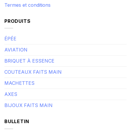
Termes et conditions
PRODUITS
ÉPÉE
AVIATION
BRIQUET À ESSENCE
COUTEAUX FAITS MAIN
MACHETTES
AXES
BIJOUX FAITS MAIN
BULLETIN