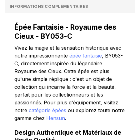
INFORMATIONS COMPLÉMENTAIRES
Épée Fantaisie - Royaume des
Cieux - BY053-C
Vivez la magie et la sensation historique avec
notre impressionnante
épée fantaisie
, BY053-
C, directement inspirée du légendaire
Royaume des Cieux. Cette épée est plus
qu'une simple réplique ; c'est un objet de
collection qui incarne la force et la beauté,
parfait pour les collectionneurs et les
passionnés. Pour plus d'équipement, visitez
notre
catégorie épées
ou explorez toute notre
gamme chez
Hensun
.
Design Authentique et Matériaux de