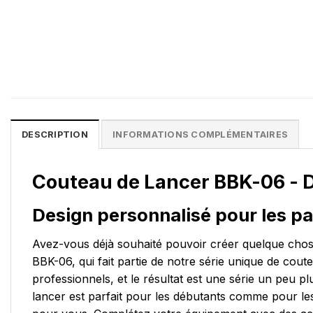
DESCRIPTION
INFORMATIONS COMPLÉMENTAIRES
Couteau de Lancer BBK-06 - 
Design personnalisé pour les p
Avez-vous déjà souhaité pouvoir créer quelque chos
BBK-06, qui fait partie de notre série unique de cou
professionnels, et le résultat est une série un peu 
lancer est parfait pour les débutants comme pour l