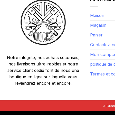
Maison
Magasin
Panier
Contactez-n
Mon compte
Notre intégrité, nos achats sécurisés,
nos livraisons ultra-rapides et notre
politique de 
service client dédié font de nous une
Termes et co
boutique en ligne sur laquelle vous
reviendrez encore et encore.
JJCust