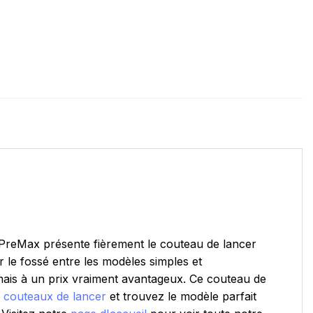
 PreMax présente fièrement le couteau de lancer
 le fossé entre les modèles simples et
 mais à un prix vraiment avantageux. Ce couteau de
 couteaux de lancer
et trouvez le modèle parfait