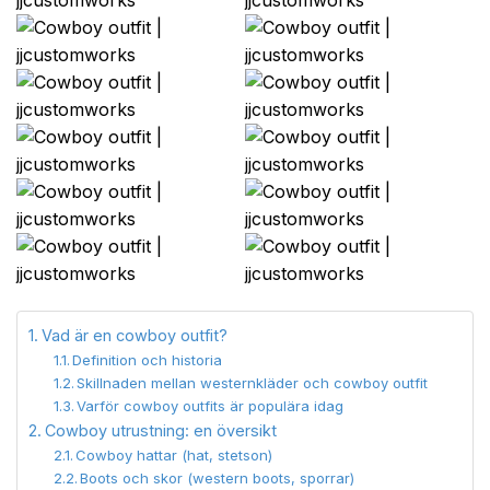
Vad är en cowboy outfit?
Definition och historia
Skillnaden mellan westernkläder och cowboy outfit
Varför cowboy outfits är populära idag
Cowboy utrustning: en översikt
Cowboy hattar (hat, stetson)
Boots och skor (western boots, sporrar)