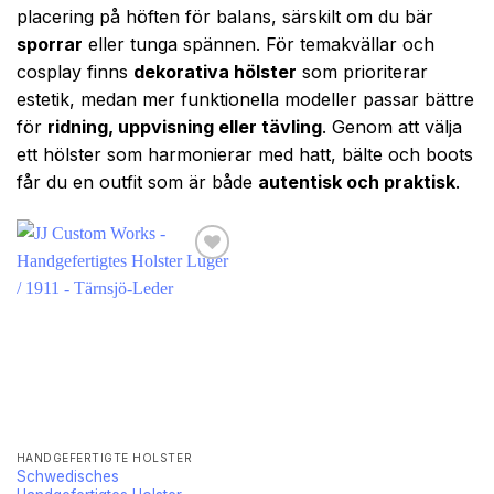
placering på höften för balans, särskilt om du bär
sporrar
eller tunga spännen. För temakvällar och
cosplay finns
dekorativa hölster
som prioriterar
estetik, medan mer funktionella modeller passar bättre
för
ridning, uppvisning eller tävling
. Genom att välja
ett hölster som harmonierar med hatt, bälte och boots
får du en outfit som är både
autentisk och praktisk
.
HANDGEFERTIGTE HOLSTER
Schwedisches