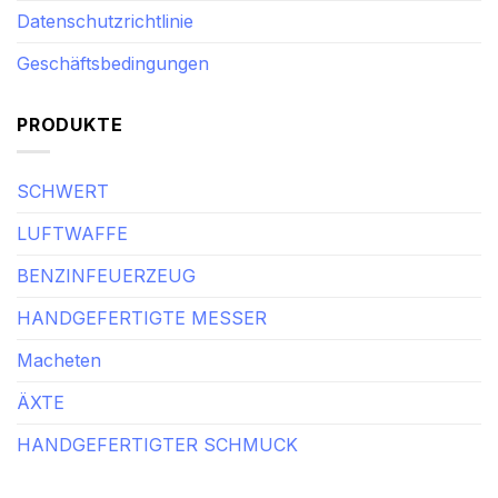
Datenschutzrichtlinie
Geschäftsbedingungen
PRODUKTE
SCHWERT
LUFTWAFFE
BENZINFEUERZEUG
HANDGEFERTIGTE MESSER
Macheten
ÄXTE
HANDGEFERTIGTER SCHMUCK