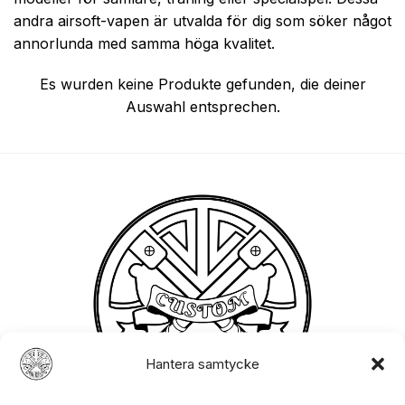
andra airsoft-vapen är utvalda för dig som söker något
annorlunda med samma höga kvalitet.
Es wurden keine Produkte gefunden, die deiner
Auswahl entsprechen.
Hantera samtycke