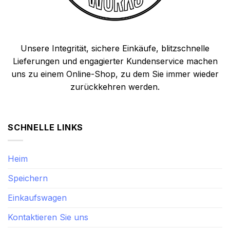
Unsere Integrität, sichere Einkäufe, blitzschnelle
Lieferungen und engagierter Kundenservice machen
uns zu einem Online-Shop, zu dem Sie immer wieder
zurückkehren werden.
SCHNELLE LINKS
Heim
Speichern
Einkaufswagen
Kontaktieren Sie uns