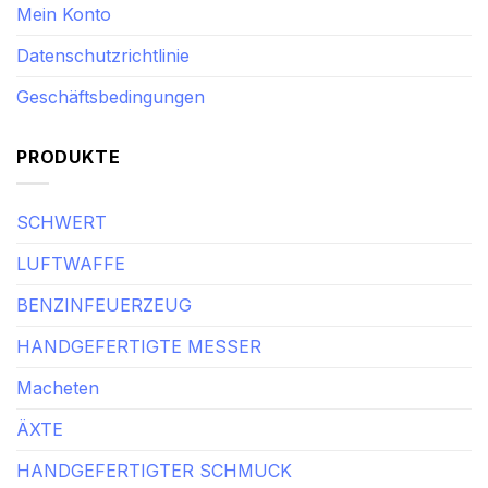
Mein Konto
Datenschutzrichtlinie
Geschäftsbedingungen
PRODUKTE
SCHWERT
LUFTWAFFE
BENZINFEUERZEUG
HANDGEFERTIGTE MESSER
Macheten
ÄXTE
HANDGEFERTIGTER SCHMUCK